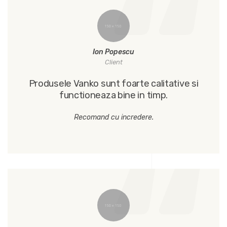
Ion Popescu
Client
Produsele Vanko sunt foarte calitative si
functioneaza bine in timp.
Recomand cu incredere.