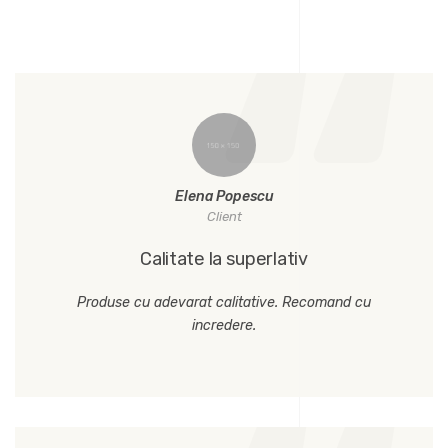
Elena Popescu
Client
Calitate la superlativ
Produse cu adevarat calitative. Recomand cu
incredere.