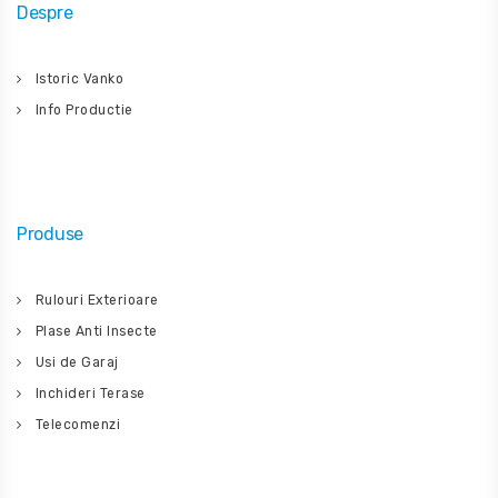
Despre
Istoric Vanko
Info Productie
Produse
Rulouri Exterioare
Plase Anti Insecte
Usi de Garaj
Inchideri Terase
Telecomenzi